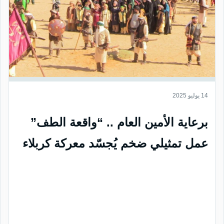
14 يوليو 2025
برعاية الأمين العام .. “واقعة الطف”
عمل تمثيلي ضخم يُجسّد معركة كربلاء