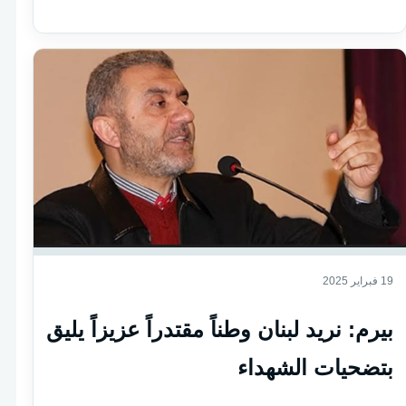
19 فبراير 2025
بيرم: نريد لبنان وطناً مقتدراً عزيزاً يليق
بتضحيات الشهداء