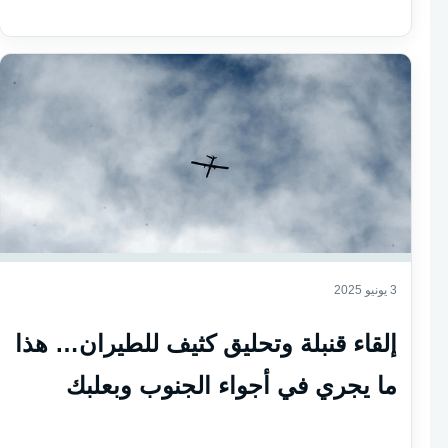
3 يونيو 2025
إلقاء قنبلة وتحليق كثيف للطيران… هذا
ما يجري في أجواء الجنوب وبعلبك