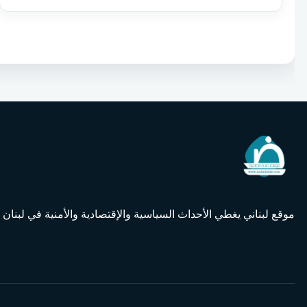
موقع لبناني يغطي الأحداث السياسية والإقتصادية والأمنية في لبنان و