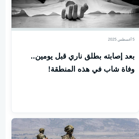
5 أغسطس 2025
بعد إصابته بطلق ناري قبل يومين..
وفاة شاب في هذه المنطقة!