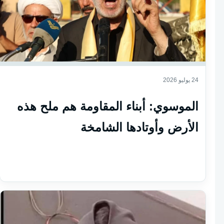
24 يوليو 2026
الموسوي: أبناء المقاومة هم ملح هذه
الأرض وأوتادها الشامخة