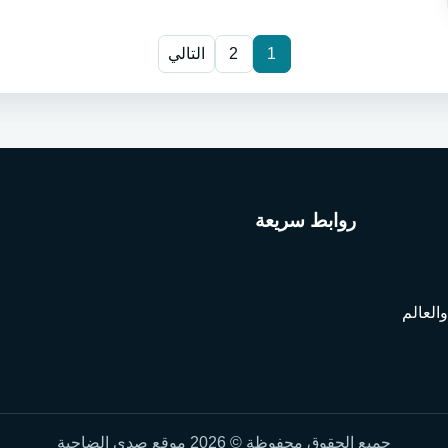
1
2
التالي
روابط سريعة
العالم
جميع الحقوق محفوظة © 2026 موقع صدى الضاحية