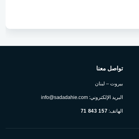
تواصل معنا
بيروت – لبنان
البريد الإلكتروني:
info@sadadahie.com
الهاتف:
71 843 157