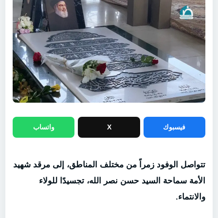
فيسبوك
X
واتساب
تتواصل الوفود زمراً من مختلف المناطق، إلى مرقد شهيد
الأمة سماحة السيد حسن نصر الله، تجسيدًا للولاء
والانتماء.