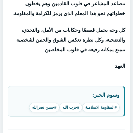
تتصاعد المشاعر في قلوب القادمين وهم يخطون
خطواتهم نحو هذا المعلم الذي يرمز للكرامة والمقاومة.
كل وجه يحمل قصصًا وحكايات من الأمل، والتحدي،
والتضحية، وكل نظرة تعكس الشوق والحنين لشخصية
تتمتع بمكانة رفيعة في قلوب المخلصين.
العهد
وسوم الخبر:
#المقاومة الاسلامية
#حزب الله
#حسن نصرالله