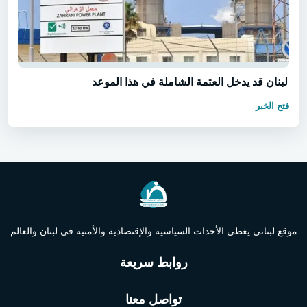
لبنان قد يدخل العتمة الشاملة في هذا الموعد
فتح الخبر
موقع لبناني يغطي الأحداث السياسية والإقتصادية والأمنية في لبنان والعالم
روابط سريعة
تواصل معنا