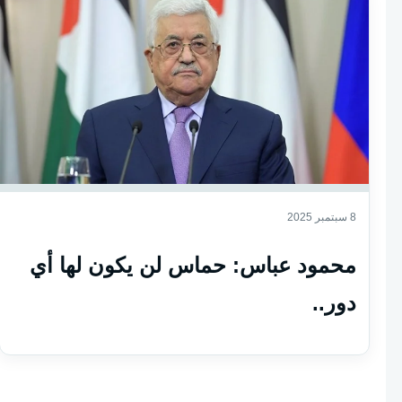
8 سبتمبر 2025
محمود عباس: حماس لن يكون لها أي
دور..