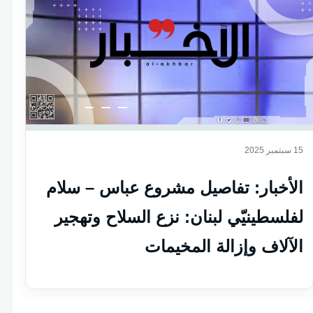
15 سبتمبر 2025
الأخبار: تفاصيل مشروع عباس – سلام
لفلسطينيّي لبنان: نزع السلاح وتهجير
الآلاف وإزالة المخيمات