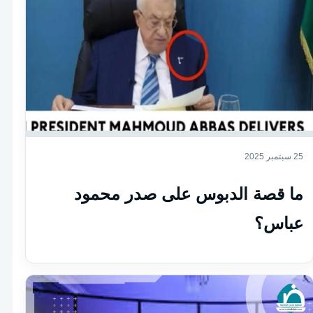
25 سبتمبر 2025
ما قصة الدبوس على صدر محمود
عباس؟