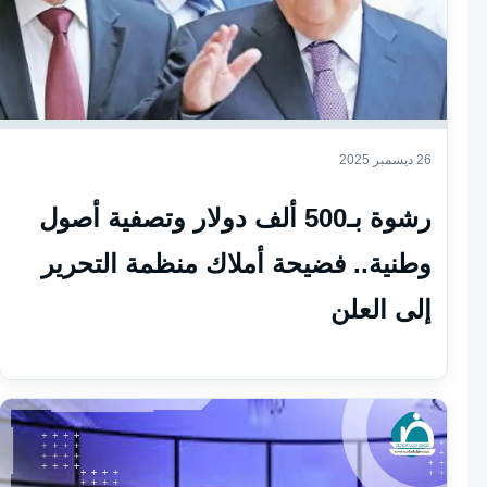
26 ديسمبر 2025
رشوة بـ500 ألف دولار وتصفية أصول
وطنية.. فضيحة أملاك منظمة التحرير
إلى العلن