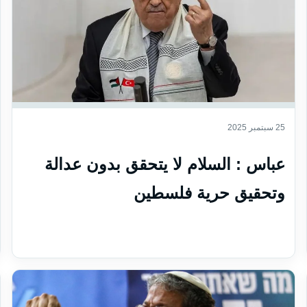
25 سبتمبر 2025
عباس : السلام لا يتحقق بدون عدالة
وتحقيق حرية فلسطين