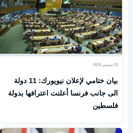
23 سبتمبر 2025
بيان ختامي لإعلان نيويورك: 11 دولة
الى جانب فرنسا أعلنت اعترافها بدولة
فلسطين