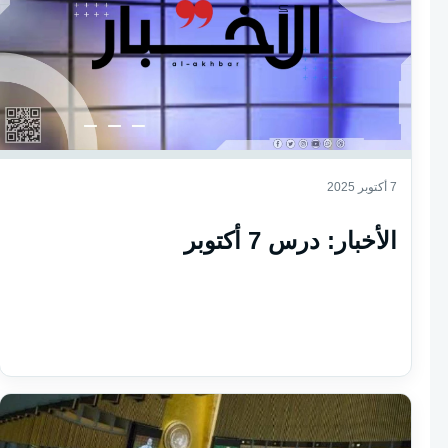
7 أكتوبر 2025
الأخبار: درس 7 أكتوبر