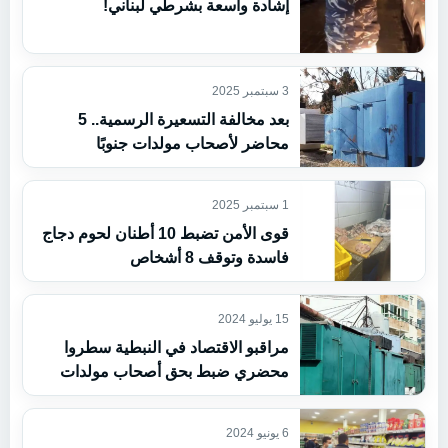
إشادة واسعة بشرطي لبناني!
3 سبتمبر 2025
بعد مخالفة التسعيرة الرسمية.. 5
محاضر لأصحاب مولدات جنوبًا
1 سبتمبر 2025
قوى الأمن تضبط 10 أطنان لحوم دجاج
فاسدة وتوقف 8 أشخاص
15 يوليو 2024
مراقبو الاقتصاد في النبطية سطروا
محضري ضبط بحق أصحاب مولدات
6 يونيو 2024