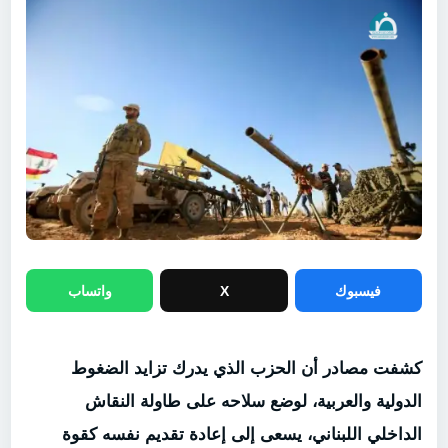
فيسبوك
X
واتساب
كشفت مصادر أن الحزب الذي يدرك تزايد الضغوط
الدولية والعربية، لوضع سلاحه على طاولة النقاش
الداخلي اللبناني، يسعى إلى إعادة تقديم نفسه كقوة