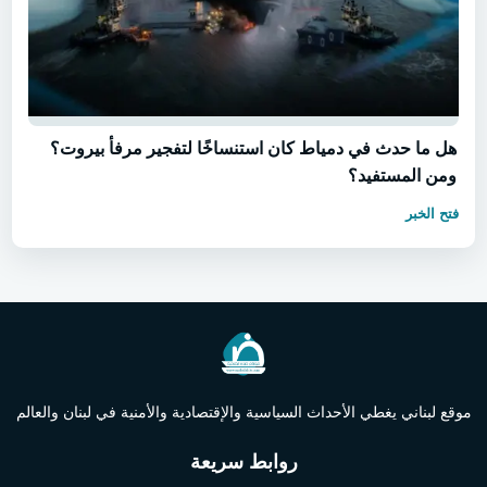
هل ما حدث في دمياط كان استنساخًا لتفجير مرفأ بيروت؟
ومن المستفيد؟
فتح الخبر
موقع لبناني يغطي الأحداث السياسية والإقتصادية والأمنية في لبنان والعالم
روابط سريعة