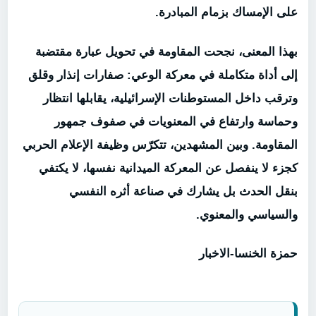
على الإمساك بزمام المبادرة.
بهذا المعنى، نجحت المقاومة في تحويل عبارة مقتضبة
إلى أداة متكاملة في معركة الوعي: صفارات إنذار وقلق
وترقب داخل المستوطنات الإسرائيلية، يقابلها انتظار
وحماسة وارتفاع في المعنويات في صفوف جمهور
المقاومة. وبين المشهدين، تتكرّس وظيفة الإعلام الحربي
كجزء لا ينفصل عن المعركة الميدانية نفسها، لا يكتفي
بنقل الحدث بل يشارك في صناعة أثره النفسي
والسياسي والمعنوي.
حمزة الخنسا-الاخبار