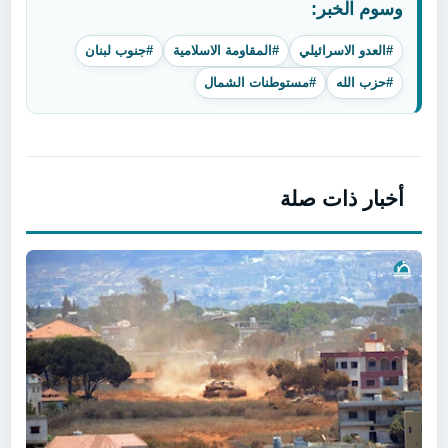
وسوم الخبر:
#العدو الاسرائيلي
#المقاومة الاسلامية
#جنوب لبنان
#حزب الله
#مستوطنات الشمال
أخبار ذات صلة