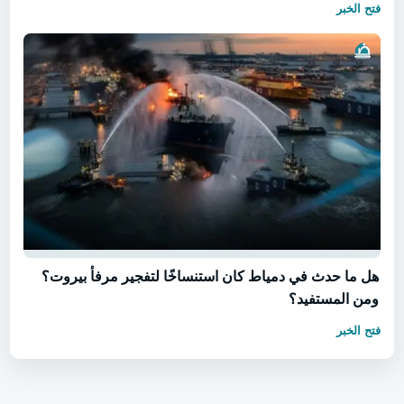
فتح الخبر
هل ما حدث في دمياط كان استنساخًا لتفجير مرفأ بيروت؟
ومن المستفيد؟
فتح الخبر