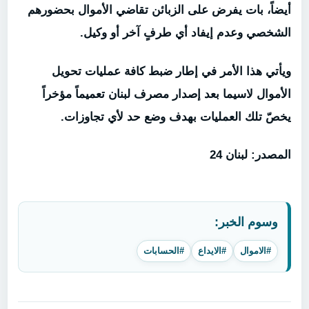
أيضاً، بات يفرض على الزبائن تقاضي الأموال بحضورهم
الشخصي وعدم إيفاد أي طرفٍ آخر أو وكيل.
ويأتي هذا الأمر في إطار ضبط كافة عمليات تحويل
الأموال لاسيما بعد إصدار مصرف لبنان تعميماً مؤخراً
يخصّ تلك العمليات بهدف وضع حد لأي تجاوزات.
المصدر: لبنان 24
وسوم الخبر:
#الاموال
#الايداع
#الحسابات