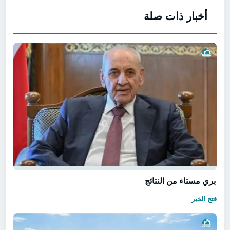
أخبار ذات صلة
بري مستاء من النتائج
فتح الخبر