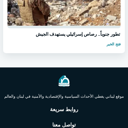
تطور جنوباً.. رصاص إسرائيلي يستهدف الجيش
فتح الخبر
موقع لبناني يغطي الأحداث السياسية والإقتصادية والأمنية في لبنان والعالم
روابط سريعة
تواصل معنا