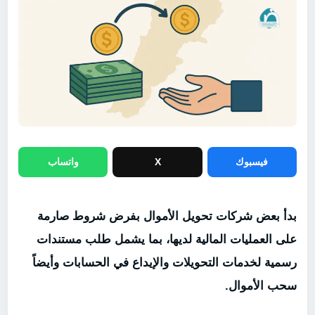
فيسبوك
X
واتساب
بدأ بعض شركات تحويل الأموال بفرض شروط صارمة
على العمليات المالية لديها، بما يشمل طلب مستندات
رسمية لخدمات التحويلات والإيداع في الحسابات وأيضاً
سحب الأموال.