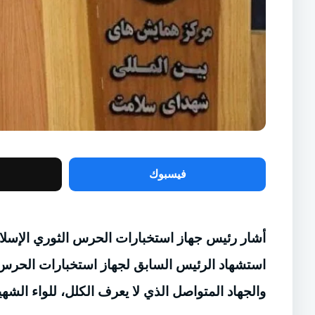
فيسبوك
أشار رئيس جهاز استخبارات الحرس الثوري الإسلام
استشهاد الرئيس السابق لجهاز استخبارات الحرس 
والجهاد المتواصل الذي لا يعرف الكلل، للواء الش