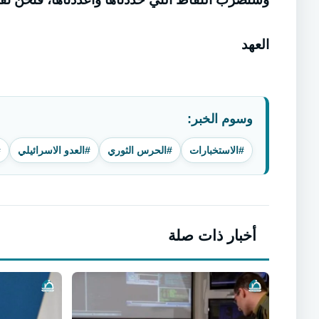
العهد
وسوم الخبر:
#الاستخبارات
#الحرس الثوري
#العدو الاسرائيلي
#
أخبار ذات صلة