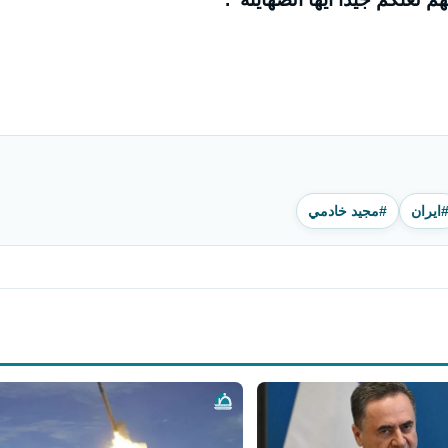
ايران
#مجيد خادمي