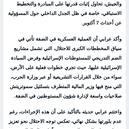
والجيش، تحاول إثبات قدرتها على المبادرة والتخطيط
الاستباقي، خاصة في ظل الجدل الداخلي حول المسؤولية
عن أحداث 7 أكتوبر.
وأكد عرابي أن العملية العسكرية في الضفة تأتي في
سياق المخططات الكبرى للاحتلال، التي تشمل مشاريع
الضم التدريجي للمستوطنات الإسرائيلية وفرض السيادة
الإسرائيلية عليها، حيث تجري خطوات فعلية على الأرض،
سواء من خلال القرارات التشريعية أو عبر وزارة الحرب،
التي منح فيها وزير المالية المتطرف بتسلئيل سموتريتش
صلاحيات واسعة لإدارة شؤون المستوطنين في الضفة.
واختتم عرابي حديثه بالتأكيد على أن هذه الإجراءات، رغم
عدم بلورتها بشكل نهائي، تعكس توجه الاحتلال نحو تعزيز