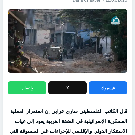
12/03/2025 · Dana Chaaban
فيسبوك
X
واتساب
قال الكاتب الفلسطيني ساري عرابي إن استمرار العملية
العسكرية الإسرائيلية في الضفة الغربية يعود إلى غياب
الاستنكار الدولي والإقليمي للإجراءات غير المسبوقة التي