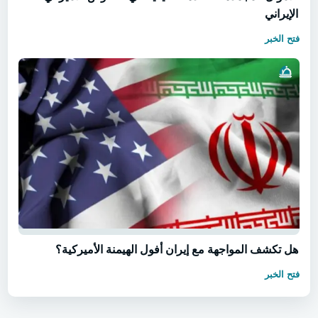
الإيراني
فتح الخبر
هل تكشف المواجهة مع إيران أفول الهيمنة الأميركية؟
فتح الخبر