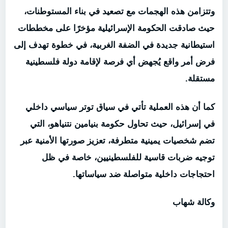
وتتزامن هذه الهجمات مع تصعيد في بناء المستوطنات،
حيث صادقت الحكومة الإسرائيلية مؤخرًا على مخططات
استيطانية جديدة في الضفة الغربية، في خطوة تهدف إلى
فرض أمر واقع يُجهض أي فرصة لإقامة دولة فلسطينية
مستقلة.
كما أن هذه العملية تأتي في سياق توتر سياسي داخلي
في إسرائيل، حيث تحاول حكومة بنيامين نتنياهو، التي
تضم شخصيات يمينية متطرفة، تعزيز صورتها الأمنية عبر
توجيه ضربات قاسية للفلسطينيين، خاصة في ظل
احتجاجات داخلية متواصلة ضد سياساتها.
وكالة شهاب