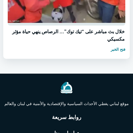
خلال بث مباشر على “تيك توك”… الرصاص ينهي حياة مؤثر
مكسيكي
فتح الخبر
موقع لبناني يغطي الأحداث السياسية والإقتصادية والأمنية في لبنان والعالم
روابط سريعة