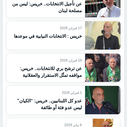
عن تأجيل الانتخابات.. خريس: ليس من
مصلحة لبنان
17 فبراير 2026
خريس : الانتخابات النيابية في موعدها
16 فبراير 2026
عن ترشح بري للانتخابات.. خريس:
مواقفه تمثّل الاستقرار والعقلانية
1 فبراير 2026
عدو كل اللبنانيين.. خريس: “الكيان”
ليس عدو فئة أو طائفة
6 يناير 2026