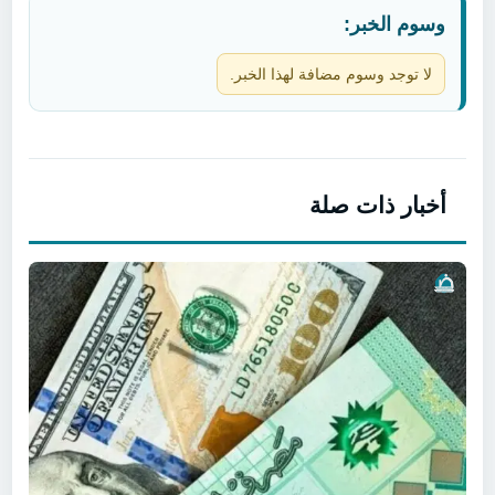
وسوم الخبر:
لا توجد وسوم مضافة لهذا الخبر.
أخبار ذات صلة