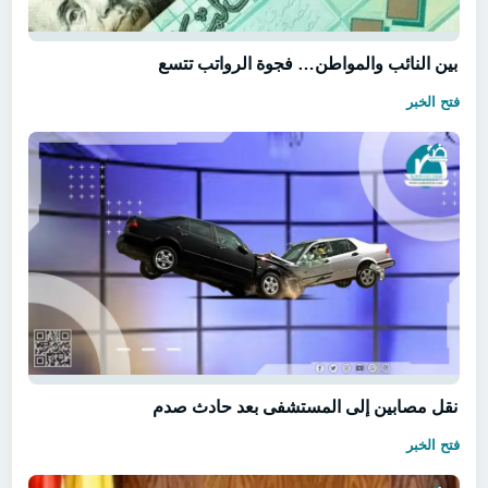
بين النائب والمواطن… فجوة الرواتب تتسع
فتح الخبر
نقل مصابين إلى المستشفى بعد حادث صدم
فتح الخبر