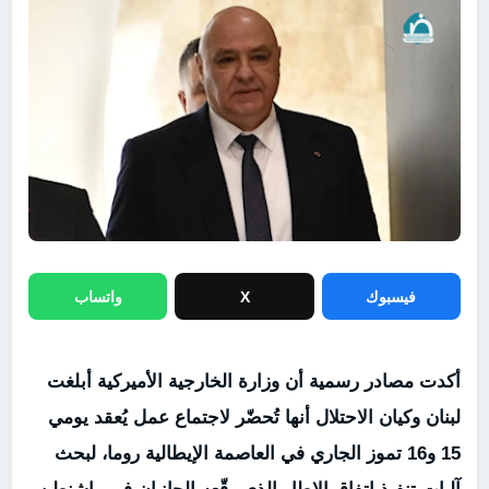
فيسبوك
X
واتساب
أكدت مصادر رسمية أن وزارة الخارجية الأميركية أبلغت
لبنان وكيان الاحتلال أنها تُحضّر لاجتماع عمل يُعقد يومي
15 و16 تموز الجاري في العاصمة الإيطالية روما، لبحث