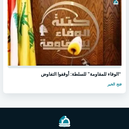
“الوفاء للمقاومة” للسلطة: أوقفوا التفاوض
فتح الخبر