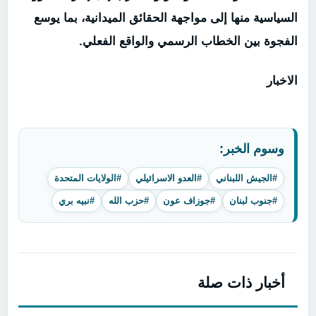
السياسية منها إلى مواجهة الحقائق الميدانية، بما يوسع
الفجوة بين الخطاب الرسمي والواقع الفعلي.
الاخبار
وسوم الخبر:
#الجيش اللبناني
#العدو الاسرائيلي
#الولايات المتحدة
#جنوب لبنان
#جوزاف عون
#حزب الله
#نبيه بري
أخبار ذات صلة