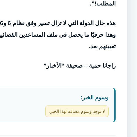
المطلب!”.
وهذا حرفيًا ما يحصل في ملف المساعدين القضائيين
تعيينهم بعد.
راجانا حمية – صحيفة “الأخبار”
وسوم الخبر:
لا توجد وسوم مضافة لهذا الخبر.