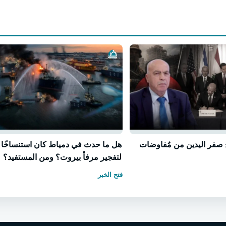
صفر اليدين من مُفاوضات
هل ما حدث في دمياط كان استنساخًا
لتفجير مرفأ بيروت؟ ومن المستفيد؟
فتح الخبر