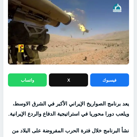
فيسبوك
X
واتساب
يعد برنامج الصواريخ الإيراني الأكبر في الشرق الاوسط،
ويلعب دورا محوريا في استراتيجية الدفاع والردع الإيرانية.
نشأ البرنامج خلال فترة الحرب المفروضة على البلاد من