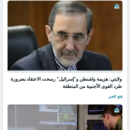
ولايتي: هزيمة واشنطن و”إسرائيل” رسخت الاعتقاد بضرورة
طرد القوى الأجنبية من المنطقة
فتح الخبر