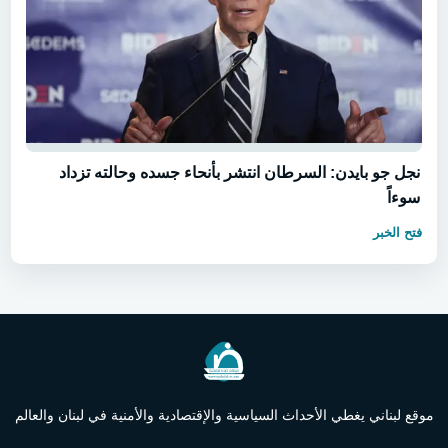
نجل جو بايدن: السرطان انتشر بأنحاء جسده وحالته تزداد
سوءاً
فتح الخبر
موقع لبناني يغطي الأحداث السياسية والإقتصادية والأمنية في لبنان والعالم