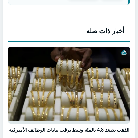
أخبار ذات صلة
الذهب يصعد 4.8 بالمئة وسط ترقب بيانات الوظائف الأميركية