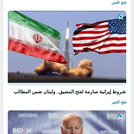
فتح الخبر
شروط إيرانية صارمة لفتح المضيق.. ولبنان ضمن المطالب
فتح الخبر