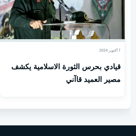
7 أكتوبر 2024
قيادي بحرس الثورة الاسلامية يكشف
مصير العميد قاآني