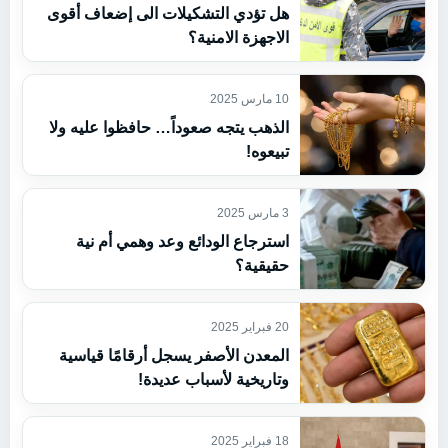
هل تؤدي التشكيلات الى إضعاف أقوى
الاجهزة الامنية؟
10 مارس 2025
الذهب يتجه صعوداً… حافظوا عليه ولا
تبيعوه!
3 مارس 2025
استرجاع الودائع وعد وهمي أم نية
حقيقية؟
20 فبراير 2025
المعدن الأصفر يسجل أرقامًا قياسية
وتاريخية لأسباب عديدة!
18 فبراير 2025