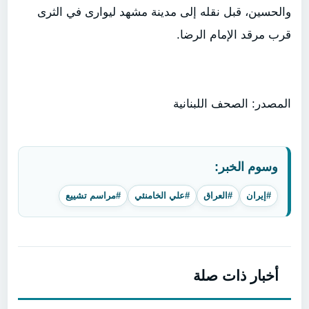
والحسين، قبل نقله إلى مدينة مشهد ليوارى في الثرى
قرب مرقد الإمام الرضا.
المصدر: الصحف اللبنانية
وسوم الخبر:
#إيران
#العراق
#علي الخامنئي
#مراسم تشييع
أخبار ذات صلة