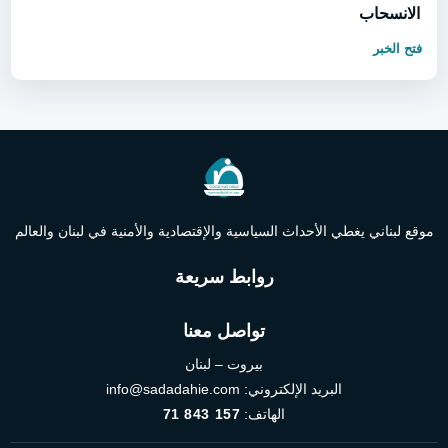
الانسحاب
فتح الخبر
موقع لبناني يغطي الأحداث السياسية والإقتصادية والأمنية في لبنان والعالم
روابط سريعة
تواصل معنا
بيروت – لبنان
البريد الإلكتروني:
info@sadadahie.com
الهاتف:
71 843 157