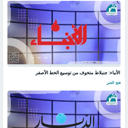
الأنباء: جنبلاط متخوف من توسيع الخط الأصفر
فتح الخبر