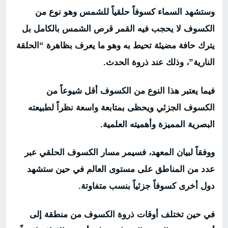
وستشهد السماء كسوفاً حلقياً للشمس وهو نوع من
الكسوف لا يحجب فيه القمر قرص الشمس بالكامل بل
يترك حافة مضيئة تحيط به وهو ما يعرف بظاهرة “الحلقة
النارية”، وذلك عند ذروة الحدث.
فيما يعتبر هذا النوع من الكسوف أقل شيوعاً من
الكسوف الجزئي ويحظى بمتابعة واسعة نظراً لطبيعته
البصرية المميزة وأهميته العلمية.
ووفقاً لبيان المعهد، فسيمر مسار الكسوف الحلقي عبر
عدد من المناطق على مستوى العالم في حين ستشهد
دول أخرى كسوفاً جزئياً بنسب متفاوتة.
في حين تختلف أوقات ذروة الكسوف من منطقة إلى