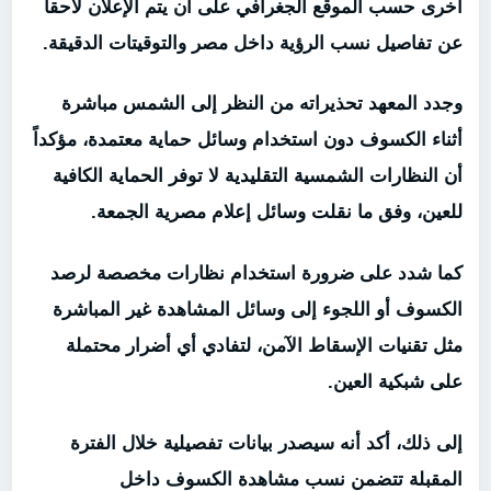
أخرى حسب الموقع الجغرافي على أن يتم الإعلان لاحقاً
عن تفاصيل نسب الرؤية داخل مصر والتوقيتات الدقيقة.
وجدد المعهد تحذيراته من النظر إلى الشمس مباشرة
أثناء الكسوف دون استخدام وسائل حماية معتمدة، مؤكداً
أن النظارات الشمسية التقليدية لا توفر الحماية الكافية
للعين، وفق ما نقلت وسائل إعلام مصرية الجمعة.
كما شدد على ضرورة استخدام نظارات مخصصة لرصد
الكسوف أو اللجوء إلى وسائل المشاهدة غير المباشرة
مثل تقنيات الإسقاط الآمن، لتفادي أي أضرار محتملة
على شبكية العين.
إلى ذلك، أكد أنه سيصدر بيانات تفصيلية خلال الفترة
المقبلة تتضمن نسب مشاهدة الكسوف داخل