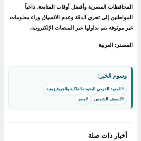
المحافظات المصرية وأفضل أوقات المتابعة، داعياً
المواطنين إلى تحري الدقة وعدم الانسياق وراء معلومات
غير موثوقة يتم تداولها عبر المنصات الإلكترونية.
المصدر: العربية
وسوم الخبر:
#المعهد القومي للبحوث الفلكية والجيوفيزيقية
#كسوف الشمس
#مصر
أخبار ذات صلة