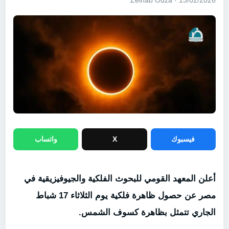
13/02/2026 · Zeinab Ouza
فيسبوك
X
واتساب
أعلن المعهد القومي للبحوث الفلكية والجيوفيزيقية في
مصر عن حصول ظاهرة فلكية يوم الثلاثاء 17 شباط
الجاري تتمثل بظاهرة كسوف الشمس.