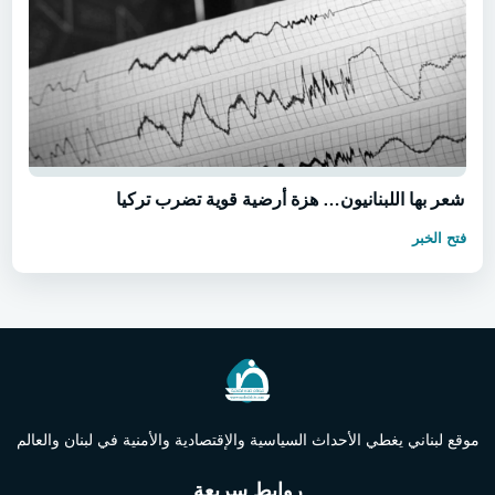
شعر بها اللبنانيون… هزة أرضية قوية تضرب تركيا
فتح الخبر
موقع لبناني يغطي الأحداث السياسية والإقتصادية والأمنية في لبنان والعالم
روابط سريعة