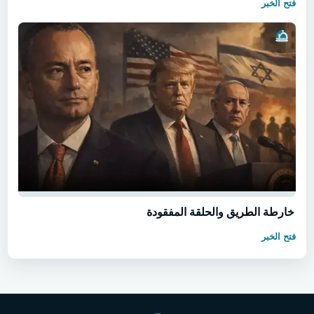
فتح الخبر
خارطة الطريق والحلقة المفقودة
فتح الخبر