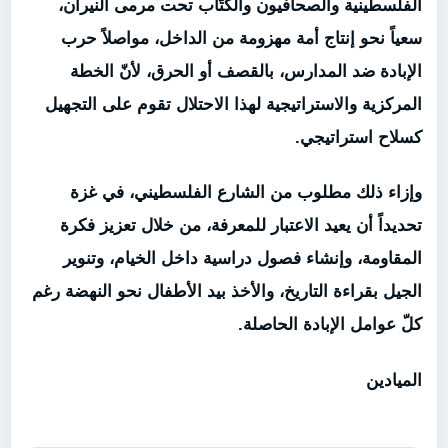
الفلسطينية والصحافيون والكتّاب تحت مرمى النيران،
سعياً نحو إنتاج أمة مهزومة من الداخل، مواصلاً حرب
الإبادة ضد المدارس، بالقصف أو الحرق، لأنّ الخطة
المركزية والاستراتيجية لهذا الاحتلال تقوم على التجهيل
كسلاح استراتيجي.
وإزاء ذلك مطلوب من الشارع الفلسطيني، في غزة
تحديداً أن يعيد الاعتبار للمعرفة، من خلال تعزيز فكرة
المقاومة، وإنشاء فصول دراسية داخل الخيام، وتنوير
الجيل بقراءة التاريخ، والأخذ بيد الأطفال نحو النهضة رغم
كلّ عوامل الإبادة الحاصلة.
الميادين