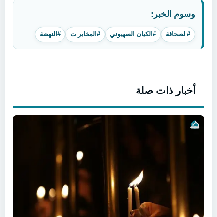
وسوم الخبر:
#الصحافة
#الكيان الصهيوني
#المخابرات
#النهضة
أخبار ذات صلة