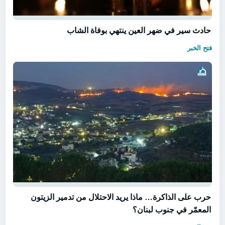
حادث سير في ضهر العين ينتهي بوفاة الشاب
فتح الخبر
حرب على الذاكرة… ماذا يريد الاحتلال من تدمير الزيتون
المعمّر في جنوب لبنان؟