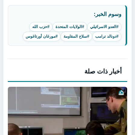
وسوم الخبر:
#العدو الاسرائيلي
#الولايات المتحدة
#حزب الله
#دونالد ترامب
#سلاح المقاومة
#مورغان أورتاغوس
أخبار ذات صلة