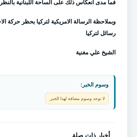
فما مدى انعكاس ذلك على الساحة اللبنانية بالنظر
وبملاحظة الرسالة الامريكية لتركيا بحظر حركة الا
رسائل لتركيا
الشيخ علي مغنية
وسوم الخبر:
لا توجد وسوم مضافة لهذا الخبر.
أخبار ذات صلة