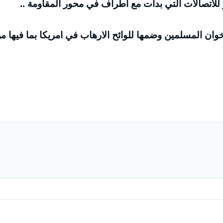
 للاتصالات التي بدأت مع اطراف في محور المقاومة ..
خوان المسلمين وضمها للوائح الارهاب في امريكا بما فيها م