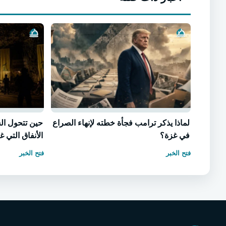
لماذا يذكر ترامب فجأة خطته لإنهاء الصراع
حين تتحول ال
في غزة؟
الأنفاق التي 
فتح الخبر
فتح الخبر