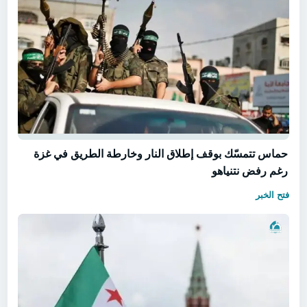
حماس تتمسّك بوقف إطلاق النار وخارطة الطريق في غزة
رغم رفض نتنياهو
فتح الخبر