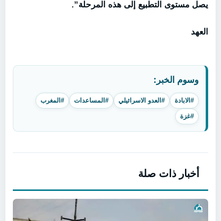
يصل مستوى التطبيع إلى هذه المرحلة”.
العهد
وسوم الخبر:
#الابادة
#العدو الاسرائيلي
#المساعدات
#المغرب
#غزة
أخبار ذات صلة