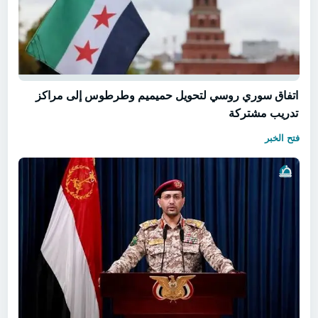
اتفاق سوري روسي لتحويل حميميم وطرطوس إلى مراكز
تدريب مشتركة
فتح الخبر