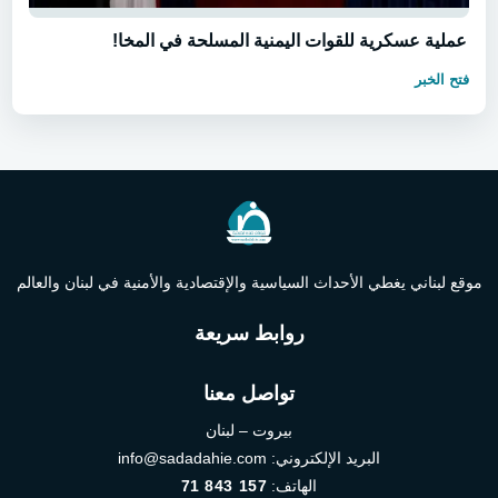
عملية عسكرية للقوات اليمنية المسلحة في المخا!
فتح الخبر
موقع لبناني يغطي الأحداث السياسية والإقتصادية والأمنية في لبنان والعالم
روابط سريعة
تواصل معنا
بيروت – لبنان
البريد الإلكتروني:
info@sadadahie.com
الهاتف:
71 843 157