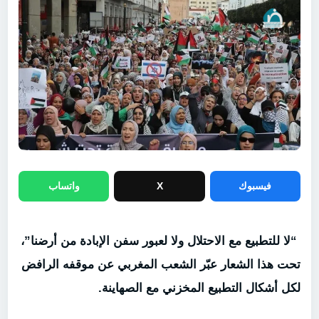
فيسبوك
X
واتساب
“لا للتطبيع مع الاحتلال ولا لعبور سفن الإبادة من أرضنا”،
تحت هذا الشعار عبّر الشعب المغربي عن موقفه الرافض
لكل أشكال التطبيع المخزني مع الصهاينة.