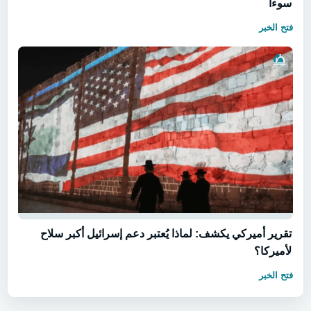
سوءاً
فتح الخبر
تقرير أميركي يكشف: لماذا يُعتبر دعم إسرائيل أكبر سلاح
لأميركا؟
فتح الخبر