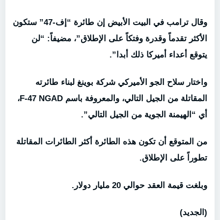
وقال ترامب في البيت الأبيض إن طائرة “إف-47” ستكون
الأكثر تقدماً وقدرة وفتكاً على الإطلاق”، مضيفاً: “لن
يتوقع أعداء أميركا ذلك أبدا”.
واختار سلاح الجو الأميركي شركة بوينغ لبناء طائرته
المقاتلة من الجيل التالي، والمعروفة باسم F-47 NGAD،
أي “الهيمنة الجوية من الجيل التالي”.
من المتوقع أن تكون هذه الطائرة أكثر الطائرات المقاتلة
تطوراً على الإطلاق.
وبلغت قيمة العقد حوالي 20 مليار دولار.
(الجديد)