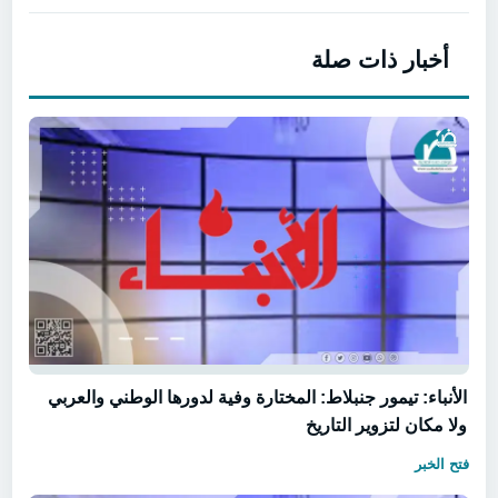
أخبار ذات صلة
الأنباء: تيمور جنبلاط: المختارة وفية لدورها الوطني والعربي
ولا مكان لتزوير التاريخ
فتح الخبر