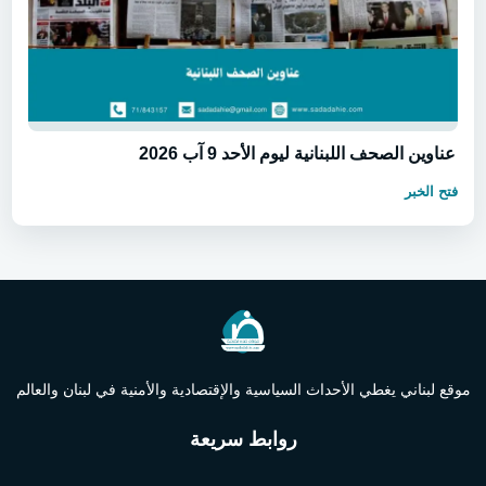
عناوين الصحف اللبنانية ليوم الأحد 9 آب 2026
فتح الخبر
موقع لبناني يغطي الأحداث السياسية والإقتصادية والأمنية في لبنان والعالم
روابط سريعة