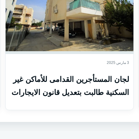
3 مارس 2025
لجان المستأجرين القدامى للأماكن غير
السكنية طالبت بتعديل قانون الايجارات