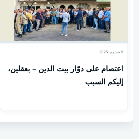
9 سبتمبر 2025
اعتصام على دوّار بيت الدين – بعقلين،
إليكم السبب