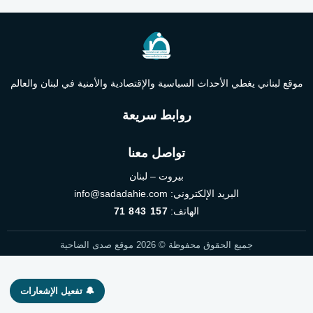
موقع لبناني يغطي الأحداث السياسية والإقتصادية والأمنية في لبنان والعالم
روابط سريعة
تواصل معنا
بيروت – لبنان
البريد الإلكتروني:
info@sadadahie.com
الهاتف:
71 843 157
جميع الحقوق محفوظة © 2026 موقع صدى الضاحية
🔔 تفعيل الإشعارات