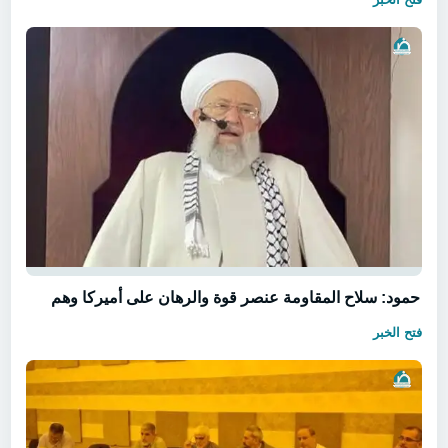
حمود: سلاح المقاومة عنصر قوة والرهان على أميركا وهم
فتح الخبر