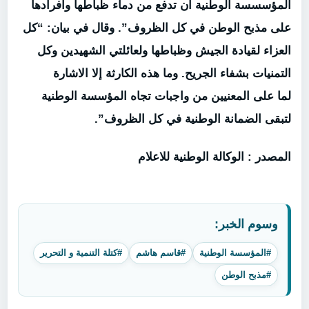
المؤسسسة الوطنية ان تدفع من دماء ظباطها وافرادها
على مذبح الوطن في كل الظروف”. وقال في بيان: “كل
العزاء لقيادة الجيش وظباطها ولعائلتي الشهيدين وكل
التمنيات بشفاء الجريح. وما هذه الكارثة إلا الاشارة
لما على المعنيين من واجبات تجاه المؤسسة الوطنية
لتبقى الضمانة الوطنية في كل الظروف”.
المصدر : الوكالة الوطنية للاعلام
وسوم الخبر:
#المؤسسة الوطنية
#قاسم هاشم
#كتلة التنمية و التحرير
#مذبح الوطن