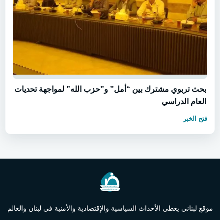
بحث تربوي مشترك بين “أمل” و”حزب الله” لمواجهة تحديات
العام الدراسي
فتح الخبر
موقع لبناني يغطي الأحداث السياسية والإقتصادية والأمنية في لبنان والعالم