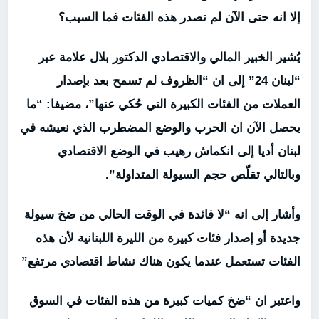
إلا انه حتى الآن لم تصدر هذه الفئات فما السبب؟
يُشير الخبير المالي والاقتصادي الدكتور بلال علامة عبر
“لبنان 24” إلى ان “الظروف لم تسمح بعد بإصدار
العملات من الفئات الكبيرة التي حُكي عنها”، مضيفا: “ما
يحصل الآن ان الحرب والوضع المضطرب الذي نعيشه في
لبنان أديا إلى انكماش رهيب في الوضع الاقتصادي
وبالتالي تقلّص حجم السيولة المتداولة”.
وأشار إلى انه “لا فائدة في الوقت الحالي من ضخ سيولة
جديدة أو إصدار فئات كبيرة من الليرة اللبنانية لأن هذه
الفئات تستعمل عندما يكون هناك نشاط اقتصادي مرتفع”
واعتبر ان “ضخ كميات كبيرة من هذه الفئات في السوق