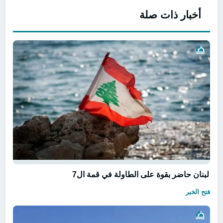
أخبار ذات صلة
لبنان حاضر بقوة على الطاولة في قمة ال7
فتح الخبر