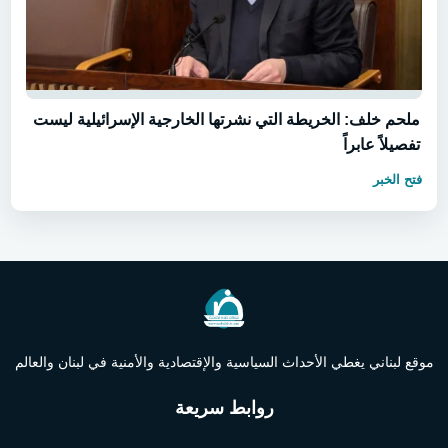
ملحم خلف: الخريطة التي نشرتها الخارجية الإسرائيلية ليست
تفصيلاً عابراً
فتح الخبر
موقع لبناني يغطي الأحداث السياسية والإقتصادية والأمنية في لبنان والعالم
روابط سريعة