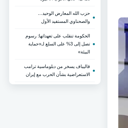
حزب الله المعارض الوحيد…
والصحناوي المستفيد الأول
الحكومة تنقلب على تعهداتها: رسوم
تصل إلى 3% على السلع لـ«حماية
البيئة»
قاليباف يسخر من دبلوماسية ترامب
الاستعراضية بشأن الحرب مع إيران