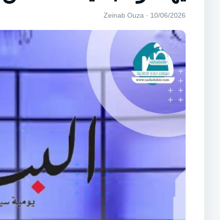
10/06/2026 · Zeinab Ouza