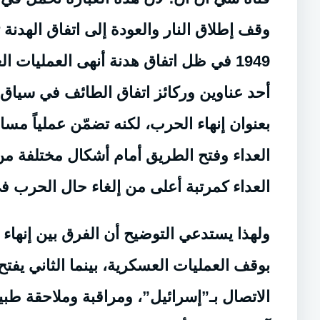
وقف إطلاق النار والعودة إلى اتفاق الهدنة 
1949 في ظل اتفاق هدنة أنهى العمليات ا
بعنوان إنهاء الحرب، لكنه تضمّن عملياً مساراً 
العداء وفتح الطريق أمام أشكال مختلفة من 
العداء كمرتبة أعلى من إلغاء حال الحرب ف
ولهذا يستدعي التوضيح أن الفرق بين إنهاء ال
بوقف العمليات العسكرية، بينما الثاني يفتح 
الاتصال بـ”إسرائيل”، ومراقبة وملاحقة طب