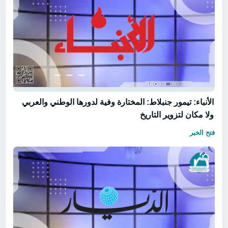
الأنباء: تيمور جنبلاط: المختارة وفية لدورها الوطني والعربي
ولا مكان لتزوير التاريخ
فتح الخبر