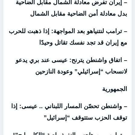
– إيران تفرض معادلة الشمال مقابل الضاحية
بدل معادلة أمن الضاحية مقابل الشمال
– ترامب لنتنياهو بعد المواجهة: إذا ذهبت للحرب
مع إيران قد تجد نفسك تقاتل وحيدًا
– اتفاق واشنطن يترنح: عيسى عند بري يدعو
لانسحاب “إسرائيلي” وعودة النازحين
الجمهورية
– واشنطن تحصّن المسار اللبناني .. عيسى: إذا
توقف الحزب ستتوقف “إسرائيل”