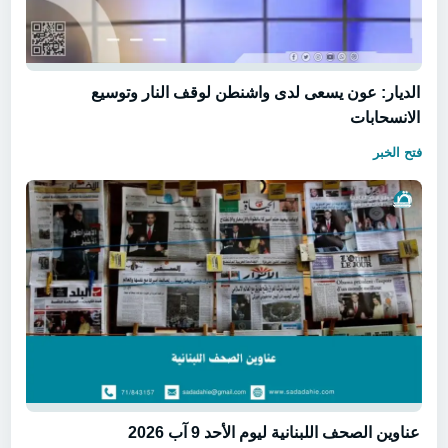
الديار: عون يسعى لدى واشنطن لوقف النار وتوسيع
الانسحابات
فتح الخبر
عناوين الصحف اللبنانية ليوم الأحد 9 آب 2026