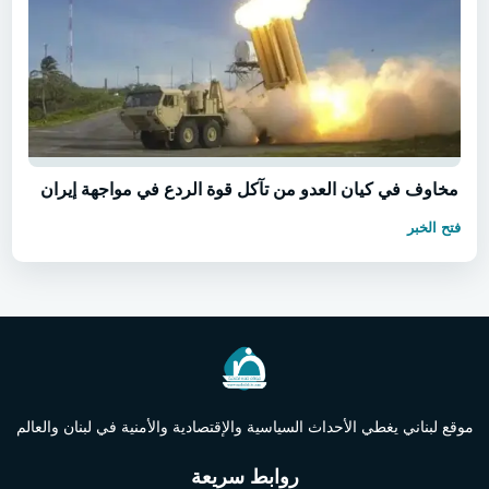
مخاوف في كيان العدو من تآكل قوة الردع في مواجهة إيران
فتح الخبر
موقع لبناني يغطي الأحداث السياسية والإقتصادية والأمنية في لبنان والعالم
روابط سريعة