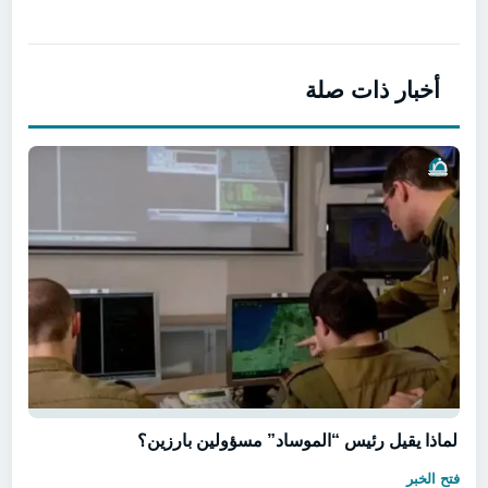
أخبار ذات صلة
لماذا يقيل رئيس “الموساد” مسؤولين بارزين؟
فتح الخبر