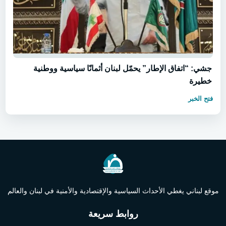
جشي: “اتفاق الإطار” يحمّل لبنان أثمانًا سياسية ووطنية
خطيرة
فتح الخبر
موقع لبناني يغطي الأحداث السياسية والإقتصادية والأمنية في لبنان والعالم
روابط سريعة