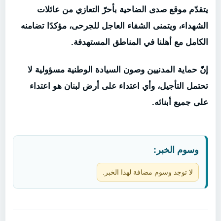
يتقدّم موقع صدى الضاحية بأحرّ التعازي من عائلات
الشهداء، ويتمنى الشفاء العاجل للجرحى، مؤكدًا تضامنه
الكامل مع أهلنا في المناطق المستهدفة.
إنّ حماية المدنيين وصون السيادة الوطنية مسؤولية لا
تحتمل التأجيل، وأي اعتداء على أرض لبنان هو اعتداء
على جميع أبنائه.
وسوم الخبر:
لا توجد وسوم مضافة لهذا الخبر.