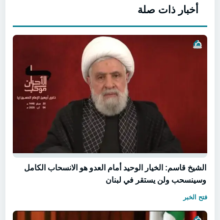
أخبار ذات صلة
الشيخ قاسم: الخيار الوحيد أمام العدو هو الانسحاب الكامل
وسينسحب ولن يستقر في لبنان
فتح الخبر