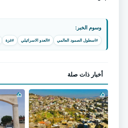
وسوم الخبر:
#اسطول الصمود العالمي
#العدو الاسرائيلي
#غزة
أخبار ذات صلة