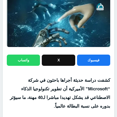
فيسبوك
X
واتساب
كشفت دراسة حديثة أجراها باحثون في شركة
“Microsoft” الأميركية أن تطوير تكنولوجيا الذكاء
الاصطناعي قد يشكل تهديدا مباشرا لـ40 مهنة، ما سيؤثر
بدوره على نسبة البطالة عالمياً.