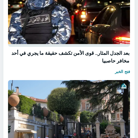
بعد الجدل المثار.. قوى الأمن تكشف حقيقة ما يجري في أحد
مخافر حاصبيا
فتح الخبر