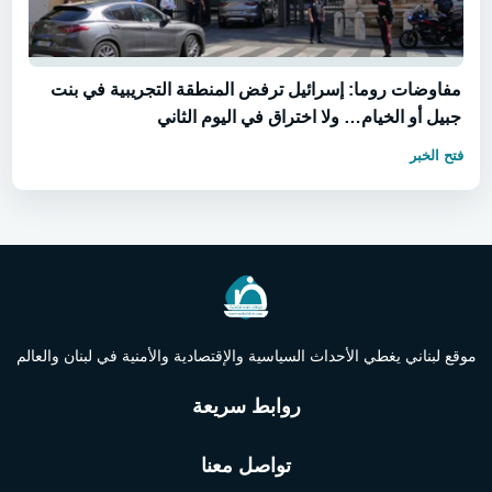
مفاوضات روما: إسرائيل ترفض المنطقة التجريبية في بنت
جبيل أو الخيام… ولا اختراق في اليوم الثاني
فتح الخبر
موقع لبناني يغطي الأحداث السياسية والإقتصادية والأمنية في لبنان والعالم
روابط سريعة
تواصل معنا