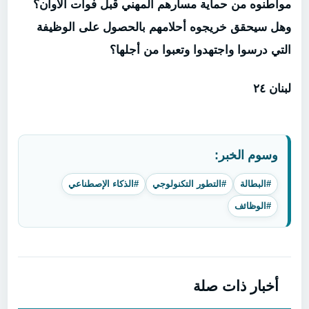
مواطنوه من حماية مسارهم المهني قبل فوات الآوان؟
وهل سيحقق خريجوه أحلامهم بالحصول على الوظيفة
التي درسوا واجتهدوا وتعبوا من أجلها؟
لبنان ٢٤
وسوم الخبر:
#البطالة
#التطور التكنولوجي
#الذكاء الإصطناعي
#الوظائف
أخبار ذات صلة