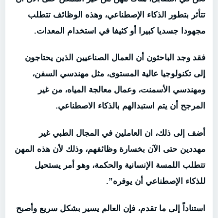
تتأثر بتطور الذكاء الإصطناعي، وهذه الوظائف تتطلب
مجهودا جسديا كبيرا أو كثيفا في استخدام المعدات.
فقد وجد الباحثون أن العمال الصناعيين الذين يحتاجون
إلى تكنولوجيا عالية المستوى، مثل مهندسي السفن،
ومهندسي الأسمنت، وعمال معالجة المياه، من غير
المرجح أن يتم استبدالهم بالذكاء الاصطناعي.
أضف إلى ذلك، ان العاملين في المجال الطبي غير
مهددين حتى الآن بخسارة وظائفهم، وذلك لأن هذه المهن
تتطلب اللمسة الإنسانية والحكمة، وهو أمر يستحيل
للذكاء الإصطناعي أن يوفره”.
استناداً إلى ما تقدم، فإن العالم يسير بشكل سريع وأصبح