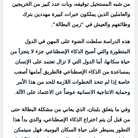
من شبه المستحيل توقيفه، وبات عدد كبير من الخريجين
والعاملين الذين يملكون خبرات كبيرة مهددين بترك
وظائفهم والعيش في “زمن البطالة”.
هذه الدراسة سلطت الضوء على المهن في الدول
المتطورة والتي أصبح الذكاء الإصطناعي جزء لا يتجزأ من
حياة سكانها، أما الدول التي لا تزال تعتمد على الإنسان
بمساعدة من الذكاء الإصطناعي فالطريق أمامها أصعب
خاصة إذا لم تتخذ الخطوات اللازمة للحد من هذا الأمر
وحماية الانتاجية الانسانية عوضاً عن الاعتماد على الآلة.
وفي ما يتعلق بلبنان، الذي يعاني من مشكلة البطالة حتى
من قبل أن يتم اختراع الذكاء الإصطناعي، والذي بدأ هذا
التطور يسيطر على حياة السكان اليومية، فهل سيتمكن