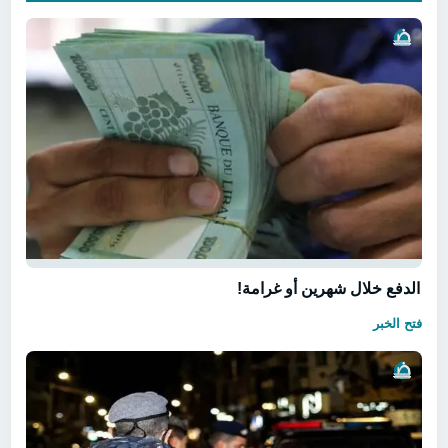
الدفع خلال شهرين أو غرامة!
فتح الخبر