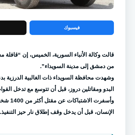
فيسبوك
من دمشق إلى مدينة السويداء”.
البدو ومقاتلين دروز، قبل أن تتوسع مع تدخل القو
وأسفرت 
الإنسان، قبل أن يدخل وقف إطلاق نار حيز التنفيذ.