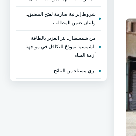
شروط إيرانية صارمة لفتح المضيق..
ولبنان ضمن المطالب
من شمسطار.. بئر العزير بالطاقة
الشمسية نموذجٌ للتكافل في مواجهة
أزمة المياه
بري مستاء من النتائج