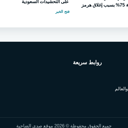
على التحشيدات السعودية
رمز
فتح الخبر
روابط سريعة
العالم
جميع الحقوق محفوظة © 2026 موقع صدى الضاحية