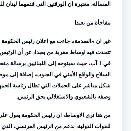
المسالة، معتبرة ان الورقتين التي قدمهما لبنان ل
مفاجأة من بعبدا
غير ان «الصدمة» جاءت مع اعلان رئيس الحكومة عن
تتحدث فيه اوساط مقربة من بعبدا، عن أن الرئيس
في 1 آب، حيث سيتوجه إلى اللبنانيين برسالة 
السلاح والواقع الأمني في الجنوب، إضافة إلى موض
شكل مباشر على الحملات التي تطال رئاسة الجمه
وصفه بالشعبوي والاستغلالي بحق الرئيس.
من هنا ترى الاوساط، ان رئيس الحكومة يعول على
للقوات الدولية، بدعم من الرئيس الفرنسي، الذي 