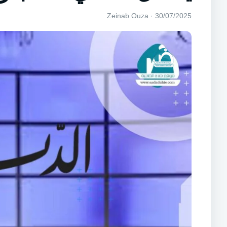
30/07/2025 · Zeinab Ouza