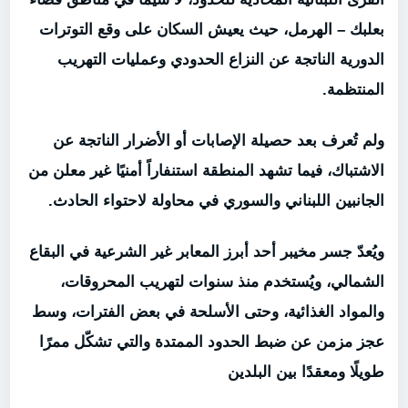
بعلبك – الهرمل، حيث يعيش السكان على وقع التوترات
الدورية الناتجة عن النزاع الحدودي وعمليات التهريب
المنتظمة.
ولم تُعرف بعد حصيلة الإصابات أو الأضرار الناتجة عن
الاشتباك، فيما تشهد المنطقة استنفاراً أمنيًا غير معلن من
الجانبين اللبناني والسوري في محاولة لاحتواء الحادث.
ويُعدّ جسر مخيبر أحد أبرز المعابر غير الشرعية في البقاع
الشمالي، ويُستخدم منذ سنوات لتهريب المحروقات،
والمواد الغذائية، وحتى الأسلحة في بعض الفترات، وسط
عجز مزمن عن ضبط الحدود الممتدة والتي تشكّل ممرًا
طويلًا ومعقدًا بين البلدين