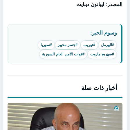
المصدر: ليبانون ديبايت
وسوم الخبر:
#الهرمل
#تهريب
#جسر مخيبر
#سوريا
#صهريج مازوت
#قوات الأمن العام السورية
أخبار ذات صلة