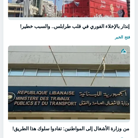
إنذار بالإخلاء الفوري في قلب طرابلس.. والسبب خطير!
فتح الخبر
من وزارة الأشغال إلى المواطنين: تفادوا سلوك هذا الطريق!