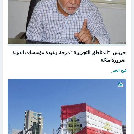
خريس: “المناطق التجريبية” مزحة وعودة مؤسسات الدولة
ضرورة ملحّة
فتح الخبر