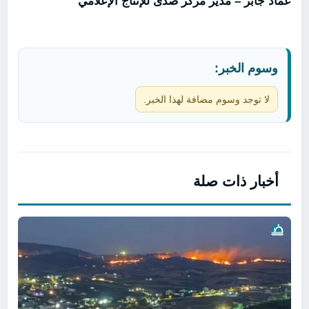
عماد جابر – مدير مركز صدى للإنتاج الإعلامي
وسوم الخبر:
لا توجد وسوم مضافة لهذا الخبر.
أخبار ذات صلة