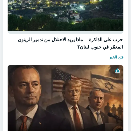
حرب على الذاكرة… ماذا يريد الاحتلال من تدمير الزيتون
المعمّر في جنوب لبنان؟
فتح الخبر