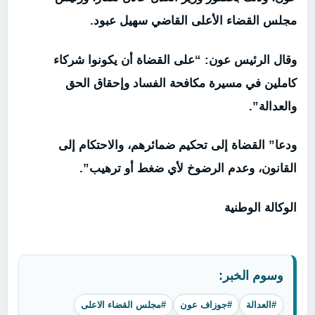
مجلس القضاء الأعلى القاضي سهيل عبود.
وقال ‏الرئيس عون: “على القضاة أن يكونوا شركاء
كاملين في مسيرة مكافحة الفساد وإحقاق الحق
والعدالة”.
ودعا” القضاة إلى تحكيم ضمائرهم، والاحتكام إلى
القانون، وعدم الرضوخ لأي ضغط أو ترهيب”.
الوكالة الوطنية
وسوم الخبر:
#العدالة
#جوزاف عون
#مجلس القضاء الاعلى