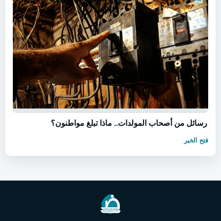
رسائل من أصحاب المولدات.. ماذا تبلغ مواطنون؟
فتح الخبر