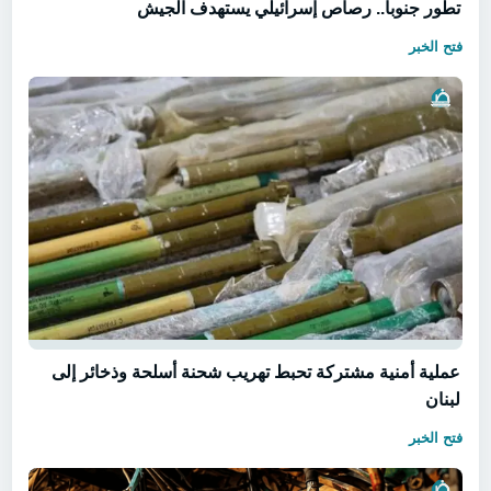
تطور جنوباً.. رصاص إسرائيلي يستهدف الجيش
فتح الخبر
عملية أمنية مشتركة تحبط تهريب شحنة أسلحة وذخائر إلى
لبنان
فتح الخبر