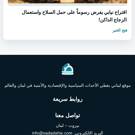
اقتراح نيابي يفرض رسوماً على حمل السلاح واستعمال
الزجاج الداكن!
فتح الخبر
موقع لبناني يغطي الأحداث السياسية والإقتصادية والأمنية في لبنان والعالم
روابط سريعة
تواصل معنا
بيروت – لبنان
البريد الإلكتروني:
info@sadadahie.com