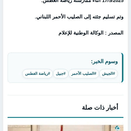
17/5/2025 أثناء ممارسته رياضة الغطس.
وتم تسليم جثته إلى الصليب الأحمر اللبناني.
المصدر : الوكالة الوطنية للإعلام
وسوم الخبر:
#الجيش
#الصليب الأحمر
#جبيل
#رياضة الغطس
أخبار ذات صلة