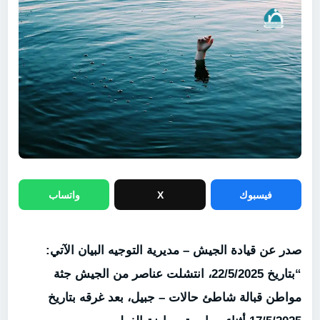
فيسبوك
X
واتساب
صدر عن قيادة الجيش – مديرية التوجيه البيان الآتي:
“بتاريخ 22/5/2025، انتشلت عناصر من الجيش جثة
مواطن قبالة شاطئ حالات – جبيل، بعد غرقه بتاريخ