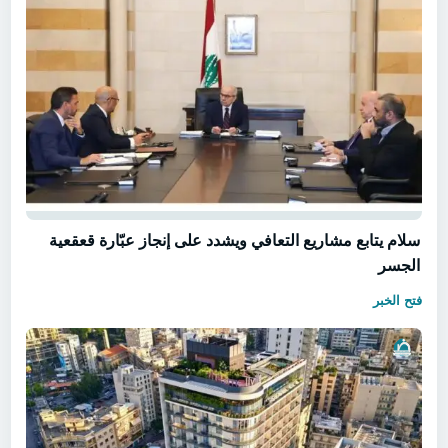
سلام يتابع مشاريع التعافي ويشدد على إنجاز عبّارة قعقعية
الجسر
فتح الخبر