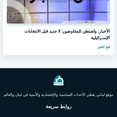
الأخبار: واشنطن للمفاوضين: لا جديد قبل الانتخابات
الإسـرائيلية
فتح الخبر
موقع لبناني يغطي الأحداث السياسية والإقتصادية والأمنية في لبنان والعالم
روابط سريعة