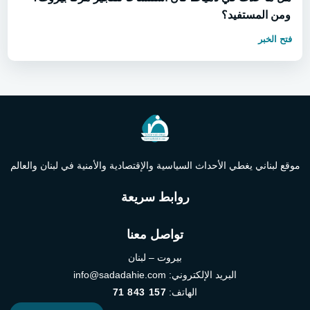
ومن المستفيد؟
فتح الخبر
موقع لبناني يغطي الأحداث السياسية والإقتصادية والأمنية في لبنان والعالم
روابط سريعة
تواصل معنا
بيروت – لبنان
البريد الإلكتروني:
info@sadadahie.com
الهاتف:
71 843 157