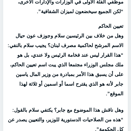
موظفي الفئة الأولى في الوزارات والإدارات الأخرى،
“لكن الجميع سيخضعون لميزان الشفافية”.
تعيين الحاكم
وهل من خلاف بين الرئيسين سلام وجوزف عون حيال
الاسم المرشح لحاكمية مصرف لبنان؟ يجيب سلام بالنفي:
“هذا القرار ليس عند فخامة الرئيس ولا عندي، بل هو
ملك مجلس الوزراء مجتمعا الذي يبت اسم تعيين الحاكم،
على أن يسبق هذا الأمر بمبادرة من وزير المال ياسين
جابر لأنه هو الذي يقترح اسما أو اسمين أو ثلاثة لهذا
الموقع”.
وهل ناقش هذا الموضوع مع جابر؟ يكتفي سلام بالقول:
“هذه من الصلاحيات الدستورية للوزير، والتعيين يصدر عن
كل الحكومة”.