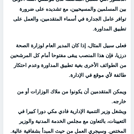
بين المسلمين والمسيحيين، مع تشديده على ضرورة
توافر عامل الجدارة في أسماء المتقدمين، والعمل على
تطبيق المداورة.
فعلى سبيل المثال، إذا كان المدير العام لوزارة الصحة
درزيا، فإن هذا المنصب يبقى مفتوحا أمام كل المرشحين
من الطوائف الأخرى بغية تطبيق المداورة وعدم احتكار
طائفة لأي موقع في الإدارة.
ويمكن المتقدمين أن يكونوا من ملاك الوزارات أو من
خارجه.
ويشغل وزير التنمية الإدارية فادي مكي دورا كبيرا في
التعيينات، بالتعاون مع مجلس الخدمة المدنية والوزير
المختص. وسيجري العمل من حيث المبدأ بشفافية عالية.