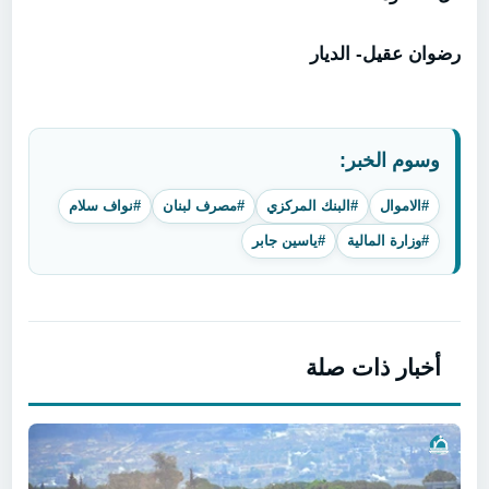
رضوان عقيل- الديار
وسوم الخبر:
#الاموال
#البنك المركزي
#مصرف لبنان
#نواف سلام
#وزارة المالية
#ياسين جابر
أخبار ذات صلة