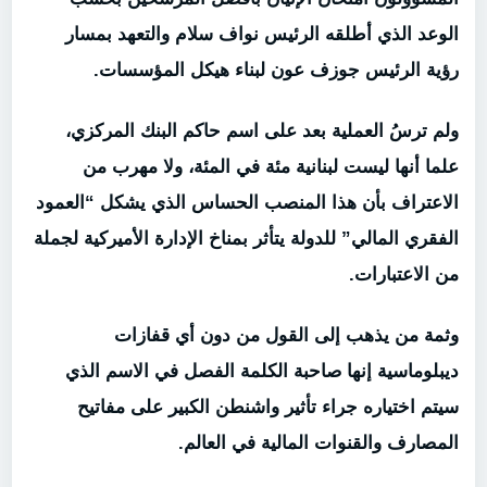
الوعد الذي أطلقه الرئيس نواف سلام والتعهد بمسار
رؤية الرئيس جوزف عون لبناء هيكل المؤسسات.
ولم ترسُ العملية بعد على اسم حاكم البنك المركزي،
علما أنها ليست لبنانية مئة في المئة، ولا مهرب من
الاعتراف بأن هذا المنصب الحساس الذي يشكل “العمود
الفقري المالي” للدولة يتأثر بمناخ الإدارة الأميركية لجملة
من الاعتبارات.
وثمة من يذهب إلى القول من دون أي قفازات
ديبلوماسية إنها صاحبة الكلمة الفصل في الاسم الذي
سيتم اختياره جراء تأثير واشنطن الكبير على مفاتيح
المصارف والقنوات المالية في العالم.