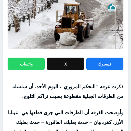
فيسبوك
X
واتساب
ذكرت غرفة “التحكم المروري”، اليوم الأحد، أن سلسلة
من الطرقات الجبلية مقطوعة بسبب تراكم الثلوج.
وأوضحت الغرفة أن الطرقات التي جرى قطعها هي: عيناتا
الأرز، كفرذبيان – حدث بعلبك، العاقورة – حدث بعلبك،