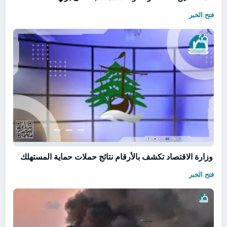
فتح الخبر
وزارة الاقتصاد تكشف بالأرقام نتائج حملات حماية المستهلك
فتح الخبر