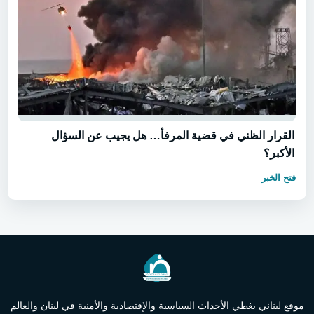
القرار الظني في قضية المرفأ… هل يجيب عن السؤال
الأكبر؟
فتح الخبر
موقع لبناني يغطي الأحداث السياسية والإقتصادية والأمنية في لبنان والعالم