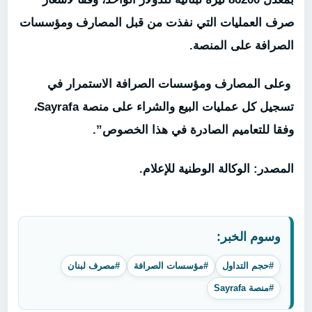
صرف العمليات التي نفذت من قبل المصارف ومؤسسات
الصرافة على المنصة.
وعلى المصارف ومؤسسات الصرافة الاستمرار في
تسجيل كل عمليات البيع والشراء على منصة
Sayrafa
،
وفقا للتعاميم الصادرة في هذا الخصوص”.
المصدر: الوكالة الوطنية للإعلام.
وسوم الخبر:
#حجم التداول
#مؤسسات الصرافة
#مصرف لبنان
#منصة Sayrafa