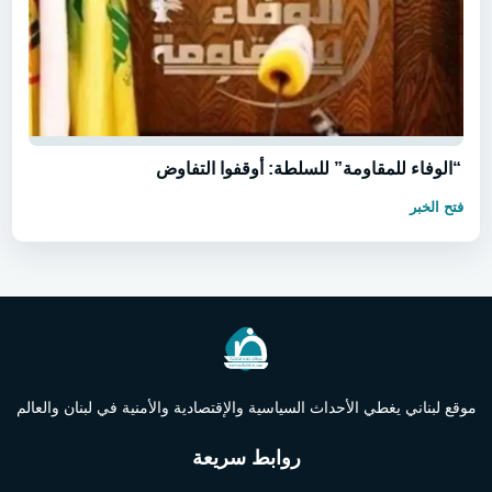
“الوفاء للمقاومة” للسلطة: أوقفوا التفاوض
فتح الخبر
موقع لبناني يغطي الأحداث السياسية والإقتصادية والأمنية في لبنان والعالم
روابط سريعة