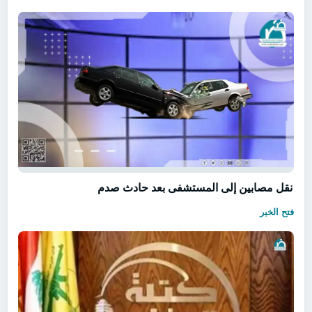
نقل مصابين إلى المستشفى بعد حادث صدم
فتح الخبر