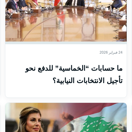
24 فبراير 2026
ما حسابات “الخماسية” للدفع نحو
تأجيل الانتخابات النيابية؟