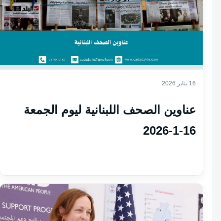
16 يناير 2026
عناوين الصحف اللبنانية ليوم الجمعة
16-1-2026