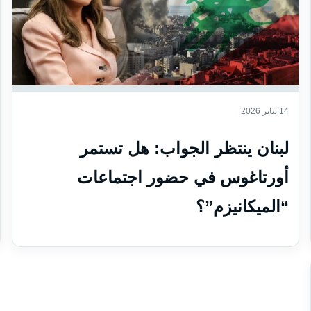
14 يناير 2026
لبنان ينتظر الجواب: هل تستمر
أورتاغوس في حضور اجتماعات
“الميكانيزم”؟