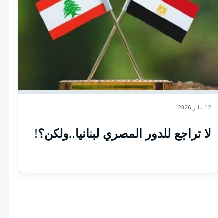
12 يناير 2026
لا تراجع للدور المصري لبنانيا..ولكن؟!