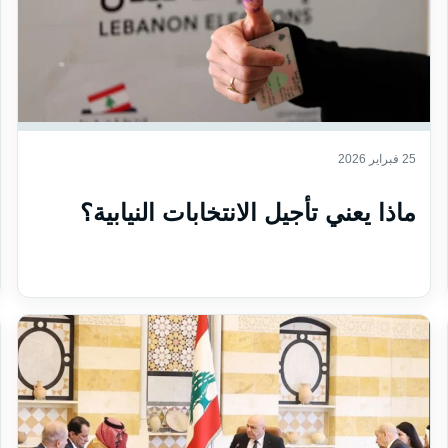
25 فبراير 2026
ماذا يعني تأجيل الانتخابات النيابية؟