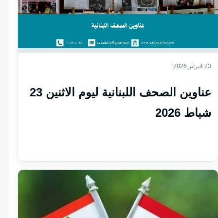
23 فبراير 2026
عناوين الصحف اللبنانية ليوم الاثنين 23
شباط 2026