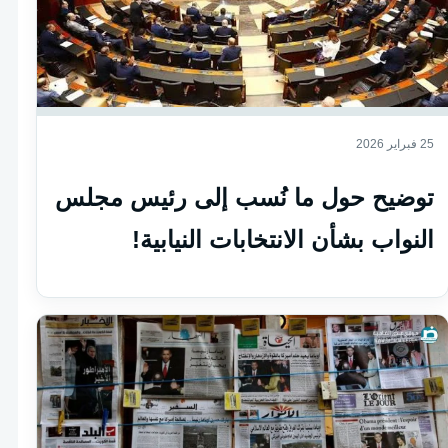
25 فبراير 2026
توضيح حول ما نُسب إلى رئيس مجلس
النواب بشأن الانتخابات النيابية!