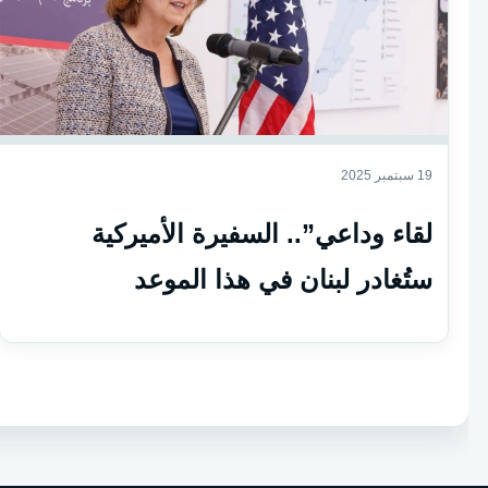
19 سبتمبر 2025
لقاء وداعي”.. السفيرة الأميركية
ستُغادر لبنان في هذا الموعد