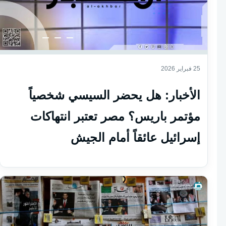
25 فبراير 2026
الأخبار: هل يحضر السيسي شخصياً
مؤتمر باريس؟ مصر تعتبر انتهاكات
إسرائيل عائقاً أمام الجيش