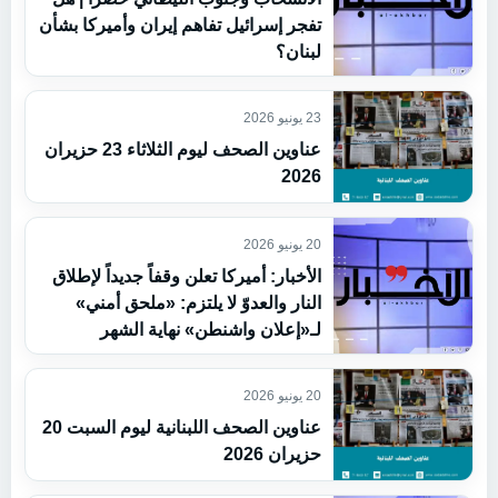
تفجر إسرائيل تفاهم إيران وأميركا بشأن
لبنان؟
23 يونيو 2026
عناوين الصحف ليوم الثلاثاء 23 حزيران
2026
20 يونيو 2026
الأخبار: أميركا تعلن وقفاً جديداً لإطلاق
النار والعدوّ لا يلتزم: «ملحق أمني»
لـ«إعلان واشنطن» نهاية الشهر
20 يونيو 2026
عناوين الصحف اللبنانية ليوم السبت 20
حزيران 2026