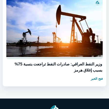
وزير النفط العراقي: صادرات النفط تراجعت بنسبة 75%
بسبب إغلاق هرمز
فتح الخبر