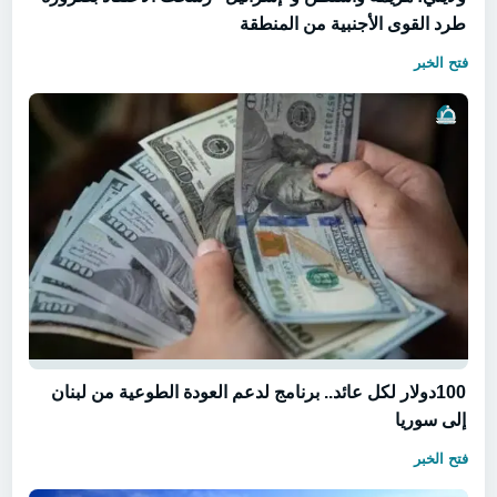
طرد القوى الأجنبية من المنطقة
فتح الخبر
100دولار لكل عائد.. برنامج لدعم العودة الطوعية من لبنان
إلى سوريا
فتح الخبر