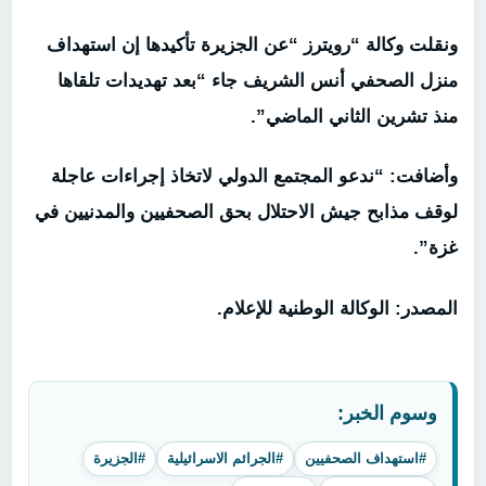
ونقلت وكالة “رويترز “عن الجزيرة تأكيدها إن استهداف
منزل الصحفي أنس الشريف جاء “بعد تهديدات تلقاها
منذ تشرين الثاني الماضي”.
وأضافت: “ندعو المجتمع الدولي لاتخاذ إجراءات عاجلة
لوقف مذابح جيش الاحتلال بحق الصحفيين والمدنيين في
غزة”.
المصدر: الوكالة الوطنية للإعلام.
وسوم الخبر:
#استهداف الصحفيين
#الجرائم الاسرائيلية
#الجزيرة