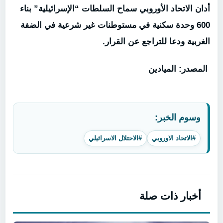
أدان الاتحاد الأوروبي سماح السلطات “الإسرائيلية” بناء
600 وحدة سكنية في مستوطنات غير شرعية في الضفة
الغربية ودعا للتراجع عن القرار.
المصدر: الميادين
وسوم الخبر:
#الاتحاد الاوروبي
#الاحتلال الاسرائيلي
أخبار ذات صلة