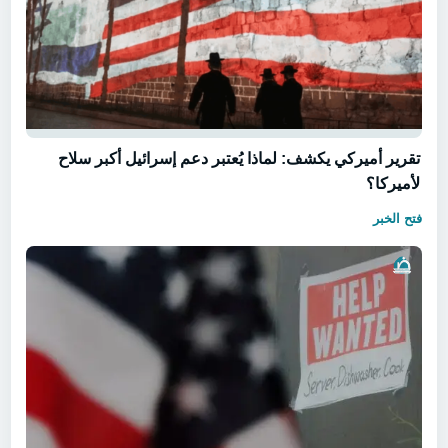
تقرير أميركي يكشف: لماذا يُعتبر دعم إسرائيل أكبر سلاح
لأميركا؟
فتح الخبر