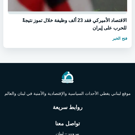
الاقتصاد الأميركي فقد 23 ألف وظيفة خلال تموز نتيجةً
للحرب على إيران
فتح الخبر
موقع لبناني يغطي الأحداث السياسية والإقتصادية والأمنية في لبنان والعالم
روابط سريعة
تواصل معنا
بيروت – لبنان